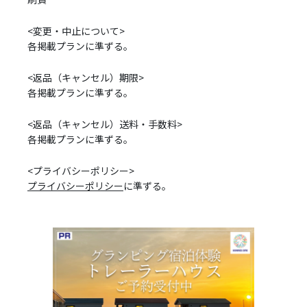
<変更・中止について>
各掲載プランに準ずる。
<返品（キャンセル）期限>
各掲載プランに準ずる。
<返品（キャンセル）送料・手数料>
各掲載プランに準ずる。
<プライバシーポリシー>
プライバシーポリシー
に準ずる。