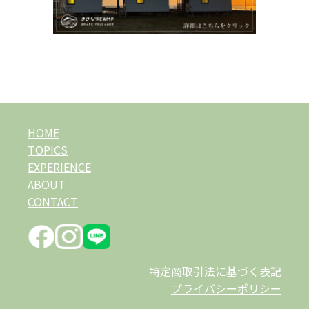
HOME
TOPICS
EXPERIENCE
ABOUT
CONTACT
特定商取引法に基づく表記
プライバシーポリシー