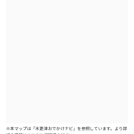
※本マップは「木更津おでかけナビ」を参照しています。より詳