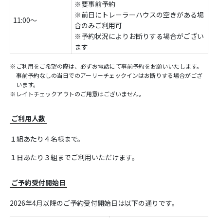
※要事前予約
※前日にトレーラーハウスの空きがある場
11:00～
合のみご利用可
※予約状況によりお断りする場合がござい
ます
ご利用をご希望の際は、必ずお電話にて事前予約をお願いいたします。
事前予約なしの当日でのアーリーチェックインはお断りする場合がござ
います。
レイトチェックアウトのご用意はございません。
ご利用人数
１組あたり４名様まで。
１日あたり３組までご利用いただけます。
ご予約受付開始日
2026年4月以降のご予約受付開始日は以下の通りです。