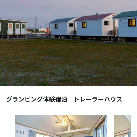
グランピング体験宿泊 トレーラーハウス