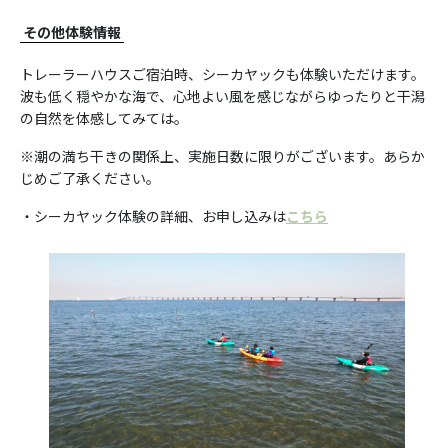
その他体験情報
トレーラーハウスご宿泊時、シーカヤックも体験いただけます。
波も低く穏やかな海で、心地よい風を感じながらゆったりと干潟
の自然を体感してみては。
※潮の満ち干きの関係上、実施日数に限りがございます。あらか
じめご了承ください。
・シーカヤック体験の詳細、お申し込みは
こちら