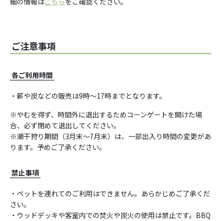
細の情報は
こちら
をご確認ください。
ご注意事項
各ご利用時間
・薪や炭などの販売は9時～17時までとなります。
※やむを得ず、時間外に退出するためコーンゲートを開けた場
合、必ず閉めて退出してください。
※潮干狩り期間（3月末～7月末）は、一部出入り時間の変更があ
ります。予めご了承ください。
禁止事項
・ペットを連れてのご利用はできません。あらかじめご了承くだ
さい。
・ウッドデッキや客室内での焚火や炭火の使用は禁止です。BBQ