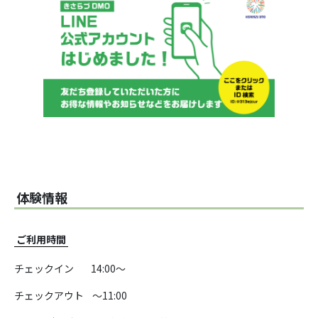
体験情報
ご利用時間
チェックイン 14:00～
チェックアウト ～11:00