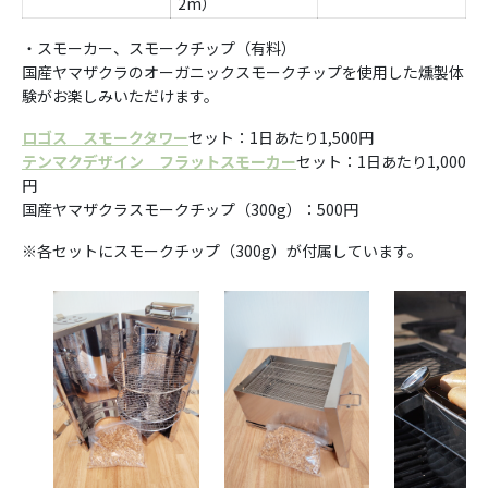
2m）
・スモーカー、スモークチップ（有料）
国産ヤマザクラのオーガニックスモークチップを使用した燻製体
験がお楽しみいただけます。
ロゴス スモークタワー
セット：1日あたり1,500円
テンマクデザイン フラットスモーカー
セット：1日あたり1,000
円
国産ヤマザクラスモークチップ（300g）：500円
※各セットにスモークチップ（300g）が付属しています。