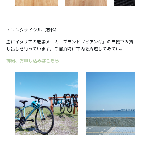
・レンタサイクル（有料）
主にイタリアの老舗メーカーブランド『ビアンキ』の自転車の貸
し出しを行っています。ご宿泊時に市内を周遊してみては。
詳細、お申し込みはこちら