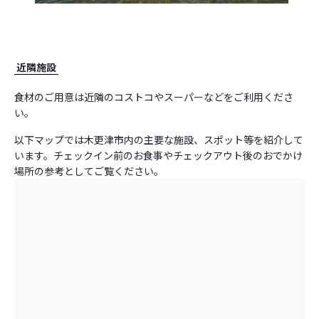
近隣施設
食材のご用意は近隣のコストコやスーパーなどをご利用くださ
い。
以下マップでは木更津市内の主要な施設、スポット等を紹介して
います。チェックイン前のお食事やチェックアウト後のおでかけ
場所の参考としてご覧ください。