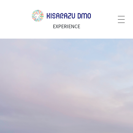
EXPERIENCE