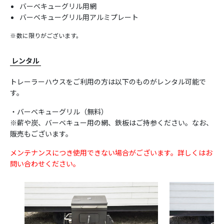
バーベキューグリル用網
バーベキューグリル用アルミプレート
数に限りがございます。
レンタル
トレーラーハウスをご利用の方は以下のものがレンタル可能で
す。
・バーベキューグリル（無料）
※薪や炭、バーベキュー用の網、鉄板はご持参ください。なお、
販売もございます。
メンテナンスにつき使用できない場合がございます。詳しくはお
問い合わせください。