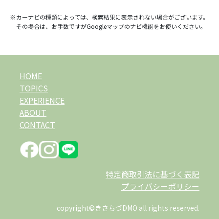
カーナビの種類によっては、検索結果に表示されない場合がございます。
その場合は、お手数ですがGoogleマップのナビ機能をお使いください。
HOME
TOPICS
EXPERIENCE
ABOUT
CONTACT
特定商取引法に基づく表記
プライバシーポリシー
copyright©きさらづDMO all rights reserved.