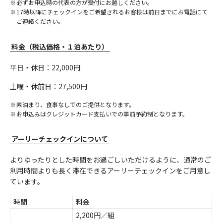
必ずお申込時の代表の方が受付にお越しください。
17時以降にチェックインをご希望されるお客様は前日までにお電話にて
ご連絡ください。
料金（税込価格・１泊あたり）
平日・休日：22,000円
土曜・休前日：27,500円
素泊まり、食事なしでのご提供となります。
お申込みはクレジットカード支払いでの事前予約制となります。
アーリーチェックインについて
よりゆったりとした時間をお過ごしいただけるように、通常のご
利用時間よりも長く滞在できるアーリーチェックインをご用意し
ています。
時間
料金
2,200円／組