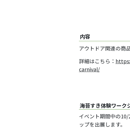
内容
アウトドア関連の商品
詳細はこちら：
https
carnival/
海苔すき体験ワーク
イベント期間中の10
ップを出展します。