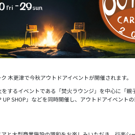
ク 木更津で今秋アウトドアイベントが開催されます。
焚火をするイベントである「焚火ラウンジ」を中心に「親
P UP SHOP」などを同時開催し、アウトドアイベント
ドアと大型商業施設の調和をお楽しみいただき、行楽シ