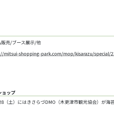
販売/ブース展示/他
://mitsui-shopping-park.com/mop/kisarazu/special/
ショップ
/28（土）にはきさらづDMO（木更津市観光協会）が海