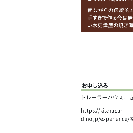
お申し込み
トレーラーハウス、き
https://kisarazu-
dmo.jp/experien