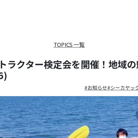
TOPICS 一覧
トラクター検定会を開催！地域の
)
お知らせ
シーカヤッ