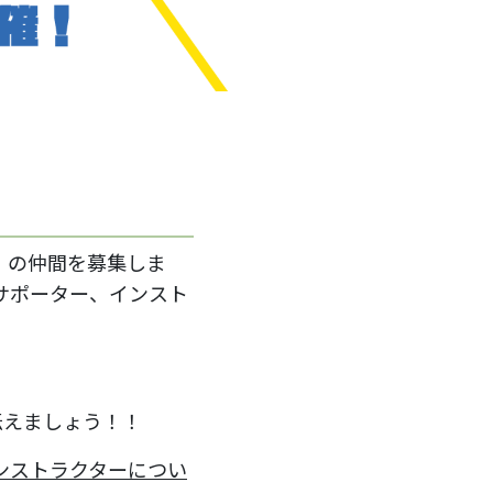
」の仲間を募集しま
サポーター、インスト
伝えましょう！！
ンストラクターについ