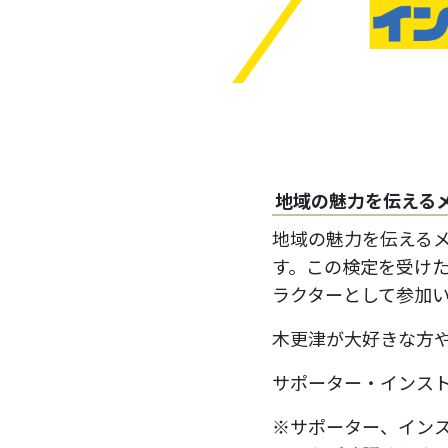
地域の魅力を伝える
地域の魅力を伝える
す。この検定を受け
ラクターとして参加
木更津が大好きな方
サポーター・インス
※サポーター、イン