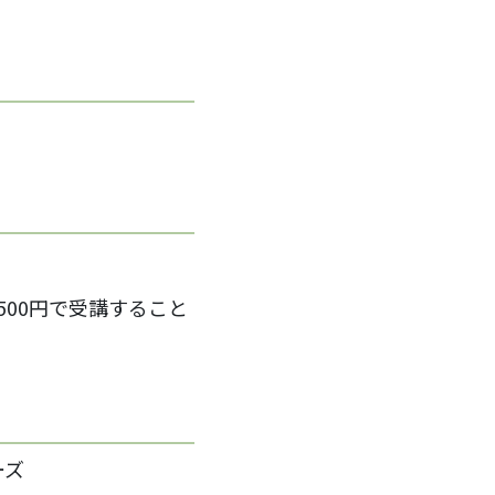
500円で受講すること
ーズ